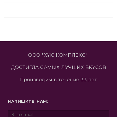
ООО "ХҮНС КОМПЛЕКС"
ДОСТИГЛА САМЫХ ЛУЧШИХ ВКУСОВ
Производим в течение 33 лет
НАПИШИТЕ НАМ: