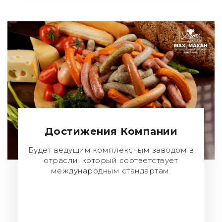
Достижения Компании
Будет ведущим комплексным заводом в
отрасли, который соответствует
международным стандартам.