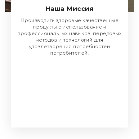
Наша Миссия
Производить здоровые качественные
продукты с использованием
профессиональных навыков, передовых
методов и технологий для
удовлетворения потребностей
потребителей.