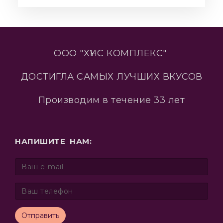
ООО "ХҮНС КОМПЛЕКС"
ДОСТИГЛА САМЫХ ЛУЧШИХ ВКУСОВ
Производим в течение 33 лет
НАПИШИТЕ НАМ:
Отправить