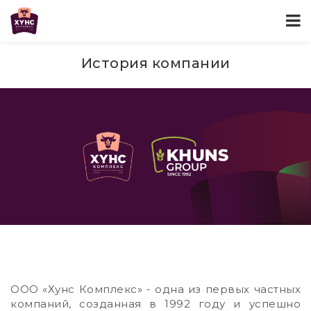
История компании
ООО «Хунс Комплекс» - одна из первых частных
компаний, созданная в 1992 году и успешно