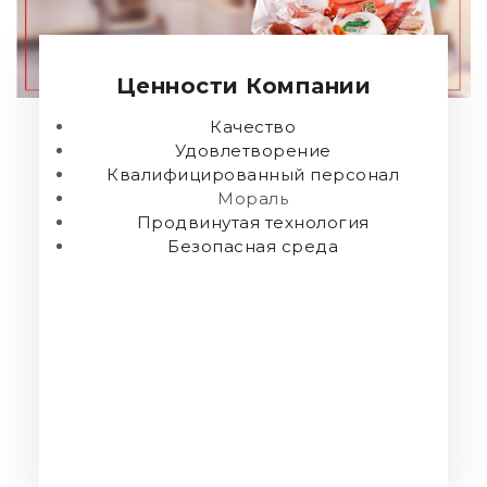
Ценности Компании
Качество
Удовлетворение
Квалифицированный персонал
Мораль
Продвинутая технология
Безопасная среда