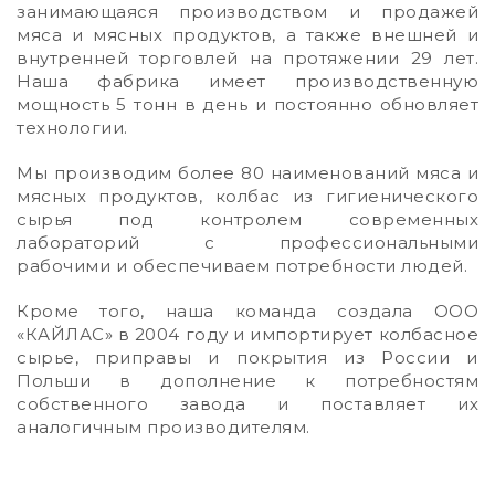
занимающаяся производством и продажей
мяса и мясных продуктов, а также внешней и
внутренней торговлей на протяжении 29 лет.
Наша фабрика имеет производственную
мощность 5 тонн в день и постоянно обновляет
технологии.
Мы производим более 80 наименований мяса и
мясных продуктов, колбас из гигиенического
сырья под контролем современных
лабораторий с профессиональными
рабочими и обеспечиваем потребности людей.
Кроме того, наша команда создала ООО
«КАЙЛАС» в 2004 году и импортирует колбасное
сырье, приправы и покрытия из России и
Польши в дополнение к потребностям
собственного завода и поставляет их
аналогичным производителям.