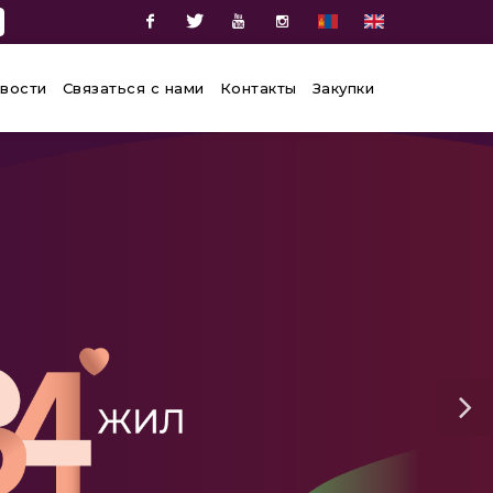
Facebook
Twitter
Youtube
Instagram
вости
Связаться с нами
Контакты
Закупки