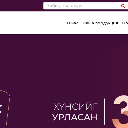
О нас
Наша продукция
Но