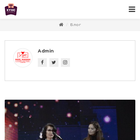
Блог
Admin