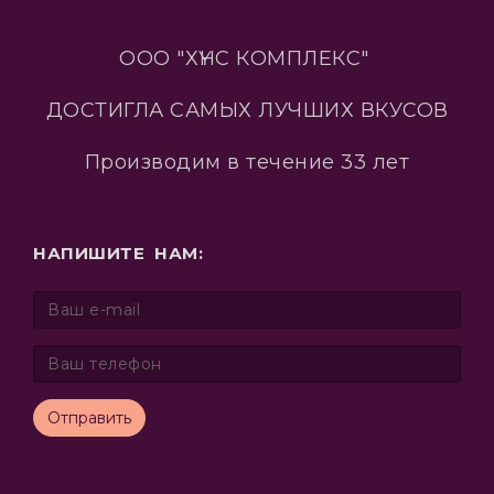
ООО "ХҮНС КОМПЛЕКС"
ДОСТИГЛА САМЫХ ЛУЧШИХ ВКУСОВ
Производим в течение 33 лет
НАПИШИТЕ НАМ:
Отправить