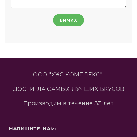
БИЧИХ
ООО "ХҮНС КОМПЛЕКС"
ДОСТИГЛА САМЫХ ЛУЧШИХ ВКУСОВ
Производим в течение 33 лет
НАПИШИТЕ НАМ: