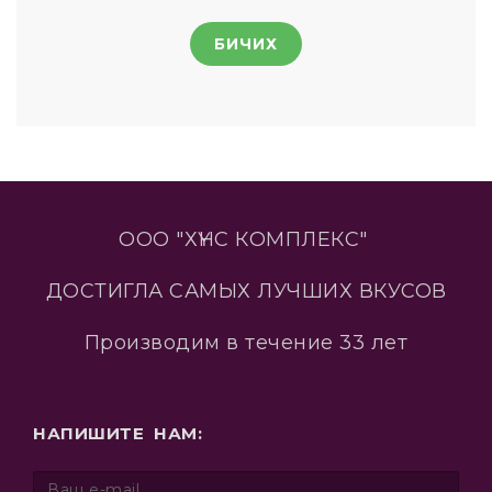
БИЧИХ
ООО "ХҮНС КОМПЛЕКС"
ДОСТИГЛА САМЫХ ЛУЧШИХ ВКУСОВ
Производим в течение 33 лет
НАПИШИТЕ НАМ: