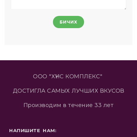
БИЧИХ
ООО "ХҮНС КОМПЛЕКС"
ДОСТИГЛА САМЫХ ЛУЧШИХ ВКУСОВ
Производим в течение 33 лет
НАПИШИТЕ НАМ: